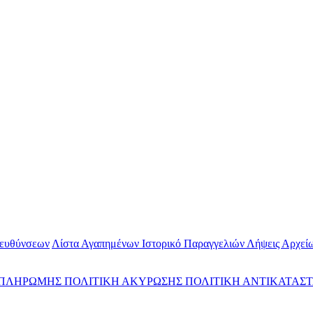
ιευθύνσεων
Λίστα Αγαπημένων
Ιστορικό Παραγγελιών
Λήψεις Αρχεί
 ΠΛΗΡΩΜΗΣ
ΠΟΛΙΤΙΚΗ ΑΚΥΡΩΣΗΣ
ΠΟΛΙΤΙΚΗ ΑΝΤΙΚΑΤΑΣ