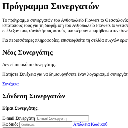
Πρόγραμμα Συνεργατών
Το πρόγραμμα συνεργατών του Ανθοπωλείο Flowers to Θεσσαλονίκη 
ιστότοπους τους για τη διαφήμιση του Ανθοπωλείο Flowers to Θεσσ
επέλεξαν τους συνδέσμους αυτούς, αποφέρουν προμήθεια στον συνε
Για περισσότερες πληροφορίες, επισκεφθείτε τη σελίδα συχνών ερ
Νέος Συνεργάτης
Δεν είμαι ακόμα συνεργάτης.
Πατήστε Συνέχεια για να δημιουργήσετε έναν λογαριασμό συνεργάτη
Συνέχεια
Σύνδεση Συνεργατών
Είμαι Συνεργάτης.
E-mail Συνεργάτη
Κωδικός
Απώλεια Κωδικού