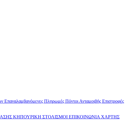
ων
Επαναλαμβανόμενες Πληρωμές
Πόντοι Ανταμοιβής
Επιστροφές
ΤΑΣΗΣ
ΚΗΠΟΥΡΙΚΗ
ΣΤΟΛΙΣΜΟΙ
ΕΠΙΚΟΙΝΩΝΙΑ
ΧΑΡΤΗΣ