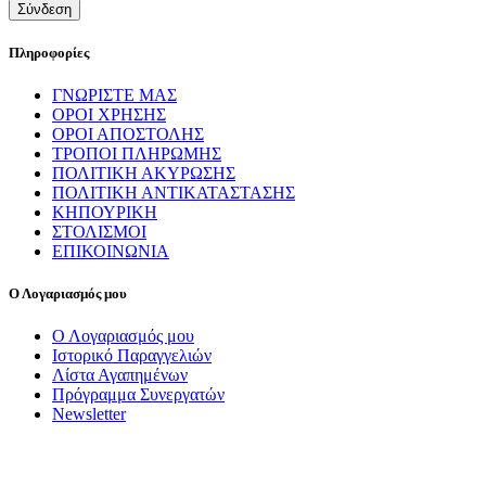
Πληροφορίες
ΓΝΩΡΙΣΤΕ ΜΑΣ
ΟΡΟΙ ΧΡΗΣΗΣ
ΟΡΟΙ ΑΠΟΣΤΟΛΗΣ
ΤΡΟΠΟΙ ΠΛΗΡΩΜΗΣ
ΠΟΛΙΤΙΚΗ ΑΚΥΡΩΣΗΣ
ΠΟΛΙΤΙΚΗ ΑΝΤΙΚΑΤΑΣΤΑΣΗΣ
ΚΗΠΟΥΡΙΚΗ
ΣΤΟΛΙΣΜΟΙ
ΕΠΙΚΟΙΝΩΝΙΑ
Ο Λογαριασμός μου
Ο Λογαριασμός μου
Ιστορικό Παραγγελιών
Λίστα Αγαπημένων
Πρόγραμμα Συνεργατών
Newsletter