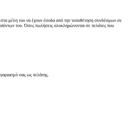
ι στα μέλη του να έχουν έσοδα από την τοποθέτηση συνδέσμων σε
ροϊόντων του. Όσες πωλήσεις ολοκληρώνονται σε πελάτες που
ογαριασμό σας ως πελάτης.