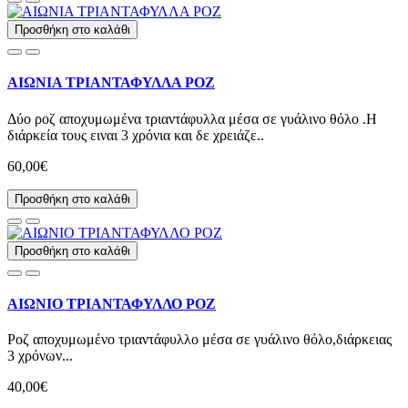
Προσθήκη στο καλάθι
ΑΙΩΝΙΑ ΤΡΙΑΝΤΑΦΥΛΛΑ ΡΟΖ
Δύο ροζ αποχυμωμένα τριαντάφυλλα μέσα σε γυάλινο θόλο .Η
διάρκεία τους ειναι 3 χρόνια και δε χρειάζε..
60,00€
Προσθήκη στο καλάθι
Προσθήκη στο καλάθι
ΑΙΩΝΙΟ ΤΡΙΑΝΤΑΦΥΛΛΟ ΡΟΖ
Ροζ αποχυμωμένο τριαντάφυλλο μέσα σε γυάλινο θόλο,διάρκειας
3 χρόνων...
40,00€