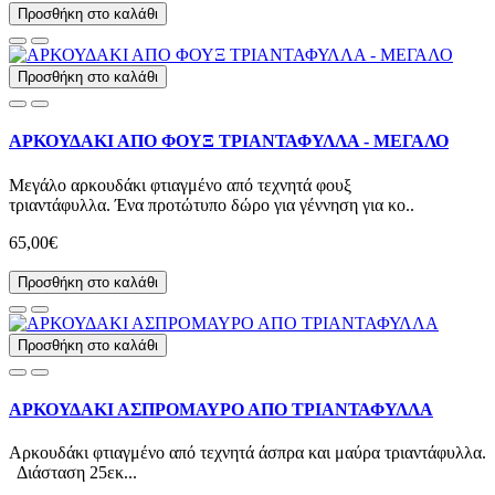
Προσθήκη στο καλάθι
Προσθήκη στο καλάθι
ΑΡΚΟΥΔΑΚΙ ΑΠΟ ΦΟΥΞ ΤΡΙΑΝΤΑΦΥΛΛΑ - ΜΕΓΑΛΟ
Μεγάλο αρκουδάκι φτιαγμένο από τεχνητά φουξ
τριαντάφυλλα. Ένα προτώτυπο δώρο για γέννηση για κο..
65,00€
Προσθήκη στο καλάθι
Προσθήκη στο καλάθι
ΑΡΚΟΥΔΑΚΙ ΑΣΠΡΟΜΑΥΡΟ ΑΠΟ ΤΡΙΑΝΤΑΦΥΛΛΑ
Αρκουδάκι φτιαγμένο από τεχνητά άσπρα και μαύρα τριαντάφυλλα.
Διάσταση 25εκ...