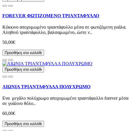
FOREVER ΦΩΤΙΖΟΜΕΝΟ ΤΡΙΑΝΤΑΦΥΛΛΟ
Κόκκινο αποχυμωμένο τριαντάφυλλο μέσα σε φωτιζόμενη γυάλα.
Αληθινό τριαντάφυλλο, βαλσαμωμένο, ώστε ν..
50,00€
Προσθήκη στο καλάθι
Προσθήκη στο καλάθι
ΑΙΩΝΙΑ ΤΡΙΑΝΤΑΦΥΛΛΑ ΠΟΛΥΧΡΩΜΟ
Ενα μεγάλο πολύχρωμο αποχυμωμένο τριαντάφυλλο forever μέσα
σε γυάλινο θόλο..
60,00€
Προσθήκη στο καλάθι