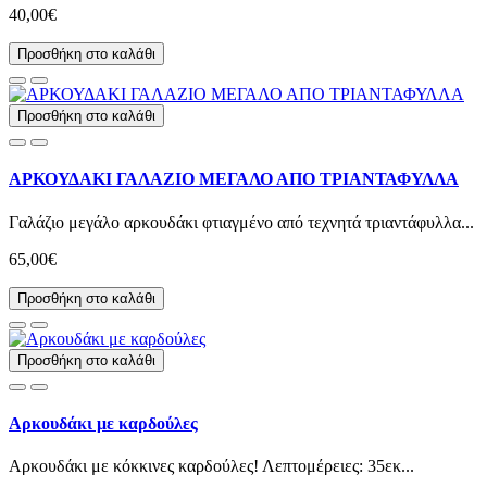
40,00€
Προσθήκη στο καλάθι
Προσθήκη στο καλάθι
ΑΡΚΟΥΔΑΚΙ ΓΑΛΑΖΙΟ ΜΕΓΑΛΟ ΑΠΟ ΤΡΙΑΝΤΑΦΥΛΛΑ
Γαλάζιο μεγάλο αρκουδάκι φτιαγμένο από τεχνητά τριαντάφυλλα...
65,00€
Προσθήκη στο καλάθι
Προσθήκη στο καλάθι
Αρκουδάκι με καρδούλες
Αρκουδάκι με κόκκινες καρδούλες! Λεπτομέρειες: 35εκ...