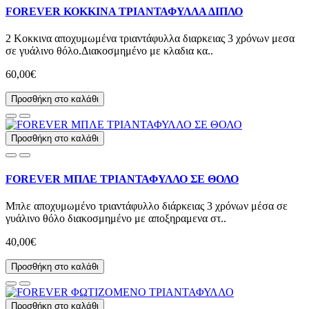
FOREVER ΚΟΚΚΙΝΑ ΤΡΙΑΝΤΑΦΥΛΛΑ ΔΙΠΛΟ
2 Κοκκινα αποχυμωμένα τριαντάφυλλα διαρκειας 3 χρόνων μεσα
σε γυάλινο θόλο.Διακοσμημένο με κλαδια κα..
60,00€
Προσθήκη στο καλάθι
Προσθήκη στο καλάθι
FOREVER ΜΠΛΕ ΤΡΙΑΝΤΑΦΥΛΛΟ ΣΕ ΘΟΛΟ
Μπλε αποχυμωμένο τριαντάφυλλο διάρκειας 3 χρόνων μέσα σε
γυάλινο θόλο διακοσμημένο με αποξηραμενα στ..
40,00€
Προσθήκη στο καλάθι
Προσθήκη στο καλάθι