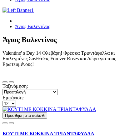
Άγιος Βαλεντίνος
Άγιος Βαλεντίνος
Valentine' s Day 14 Φλεβάρη! Φρέσκα Τριαντάφυλλα κι
Επιλεγμένες Συνθέσεις Forever Roses και Δώρα για τους
Ερωτευμένους!
Ταξινόμηση:
Εμφάνιση:
Προσθήκη στο καλάθι
ΚΟΥΤΙ ΜΕ ΚΟΚΚΙΝΑ ΤΡΙΑΝΤΑΦΥΛΛΑ