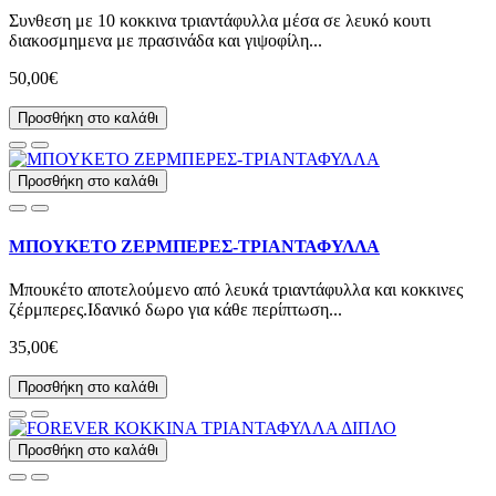
Συνθεση με 10 κοκκινα τριαντάφυλλα μέσα σε λευκό κουτι
διακοσμημενα με πρασινάδα και γιψοφίλη...
50,00€
Προσθήκη στο καλάθι
Προσθήκη στο καλάθι
ΜΠΟΥΚΕΤΟ ΖΕΡΜΠΕΡΕΣ-ΤΡΙΑΝΤΑΦΥΛΛΑ
Μπουκέτο αποτελούμενο από λευκά τριαντάφυλλα και κοκκινες
ζέρμπερες.Ιδανικό δωρο για κάθε περίπτωση...
35,00€
Προσθήκη στο καλάθι
Προσθήκη στο καλάθι