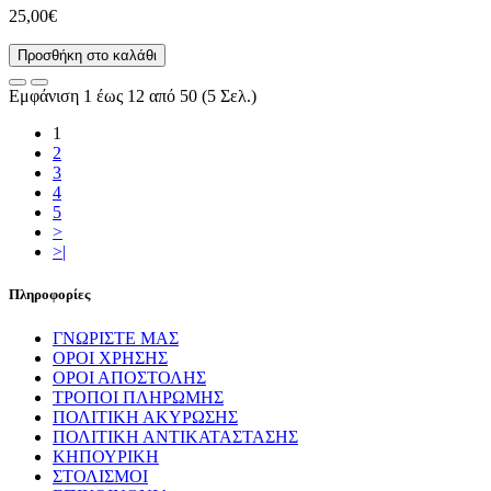
25,00€
Προσθήκη στο καλάθι
Εμφάνιση 1 έως 12 από 50 (5 Σελ.)
1
2
3
4
5
>
>|
Πληροφορίες
ΓΝΩΡΙΣΤΕ ΜΑΣ
ΟΡΟΙ ΧΡΗΣΗΣ
ΟΡΟΙ ΑΠΟΣΤΟΛΗΣ
ΤΡΟΠΟΙ ΠΛΗΡΩΜΗΣ
ΠΟΛΙΤΙΚΗ ΑΚΥΡΩΣΗΣ
ΠΟΛΙΤΙΚΗ ΑΝΤΙΚΑΤΑΣΤΑΣΗΣ
ΚΗΠΟΥΡΙΚΗ
ΣΤΟΛΙΣΜΟΙ